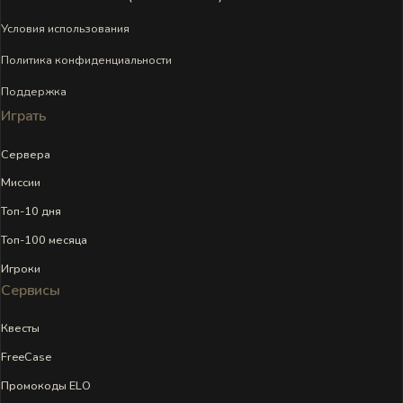
Условия использования
Политика конфиденциальности
Поддержка
Играть
Сервера
Миссии
Топ-10 дня
Топ-100 месяца
Игроки
Сервисы
Квесты
FreeCase
Промокоды ELO