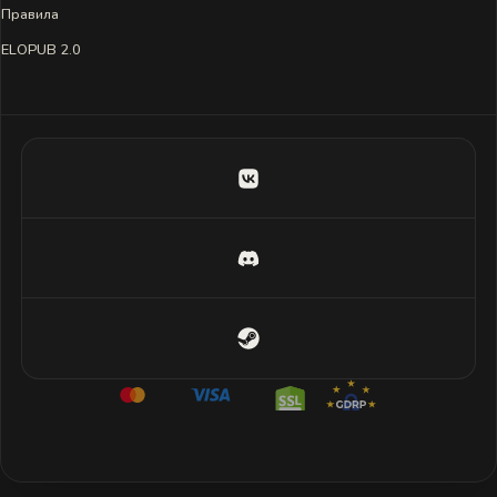
Правила
ELOPUB 2.0