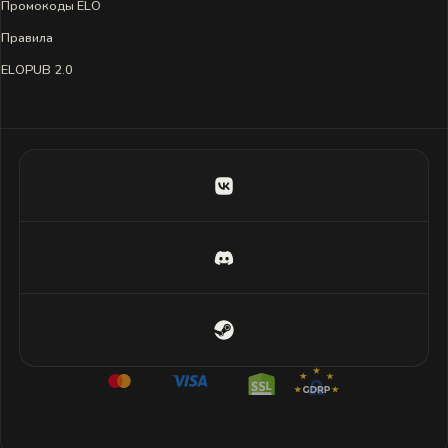
Промокоды ELO
Правила
ELOPUB 2.0