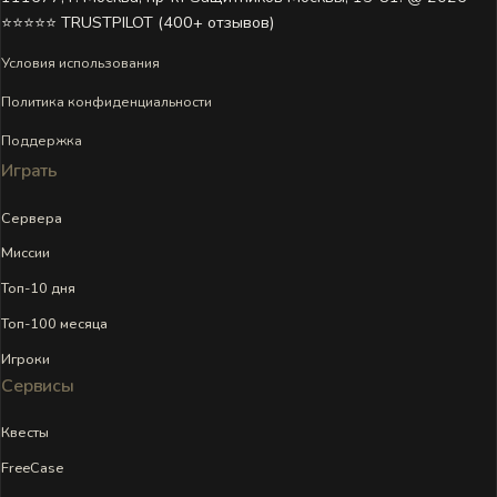
⭐⭐⭐⭐⭐ TRUSTPILOT (400+ отзывов)
Условия использования
Политика конфиденциальности
Поддержка
Играть
Сервера
Миссии
Топ-10 дня
Топ-100 месяца
Игроки
Сервисы
Квесты
FreeCase