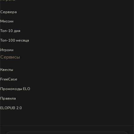
Сервера
Миссии
Топ-10 дня
Топ-100 месяца
Игроки
Сервисы
Квесты
FreeCase
Промокоды ELO
Правила
ELOPUB 2.0