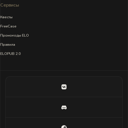
Сервисы
Квесты
FreeCase
Промокоды ELO
Правила
ELOPUB 2.0