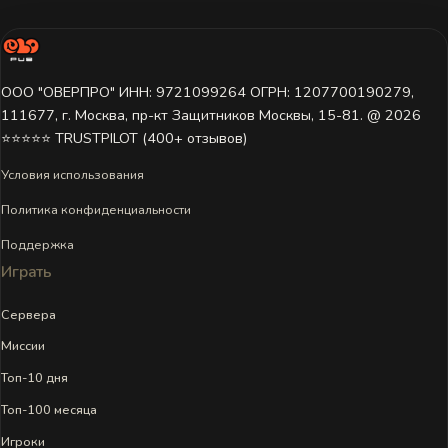
ООО "ОВЕРПРО" ИНН: 9721099264 ОГРН: 1207700190279,
111677, г. Москва, пр-кт Защитников Москвы, 15-81. @ 2026 ㅤ
⭐⭐⭐⭐⭐ TRUSTPILOT (400+ отзывов)
Условия использования
Политика конфиденциальности
Поддержка
Играть
Сервера
Миссии
Топ-10 дня
Топ-100 месяца
Игроки