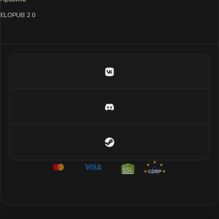
ELOPUB 2.0