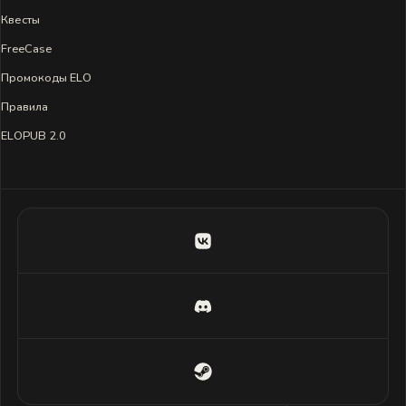
Квесты
FreeCase
Промокоды ELO
Правила
ELOPUB 2.0