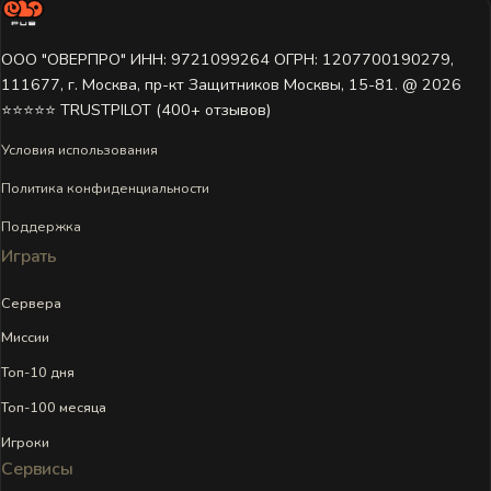
ООО "ОВЕРПРО" ИНН: 9721099264 ОГРН: 1207700190279,
111677, г. Москва, пр-кт Защитников Москвы, 15-81. @ 2026 ㅤ
⭐⭐⭐⭐⭐ TRUSTPILOT (400+ отзывов)
Условия использования
Политика конфиденциальности
Поддержка
Играть
Сервера
Миссии
Топ-10 дня
Топ-100 месяца
Игроки
Сервисы