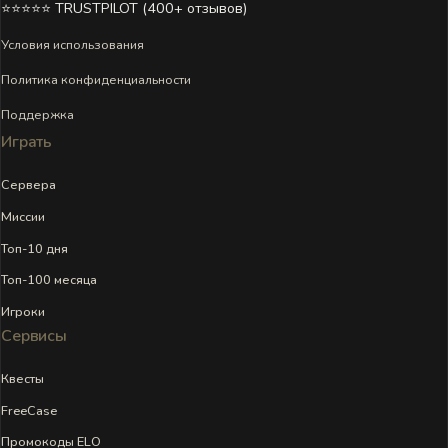
⭐⭐⭐⭐⭐ TRUSTPILOT (400+ отзывов)
Условия использования
Политика конфиденциальности
Поддержка
Играть
Сервера
Миссии
Топ-10 дня
Топ-100 месяца
Игроки
Сервисы
Квесты
FreeCase
Промокоды ELO