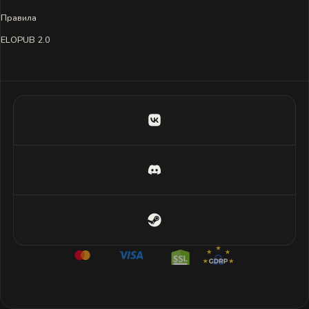
Правила
ELOPUB 2.0